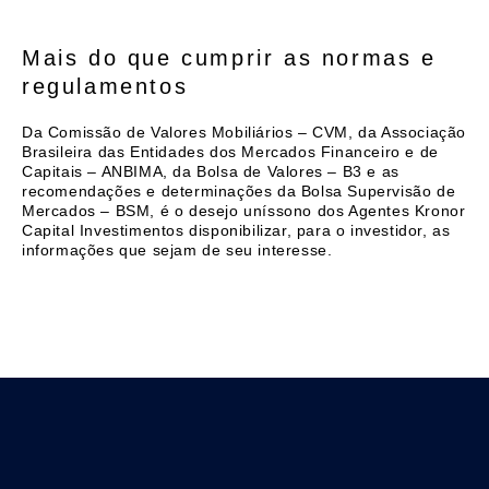
Mais do que cumprir as normas e
regulamentos
Da Comissão de Valores Mobiliários – CVM, da Associação
Brasileira das Entidades dos Mercados Financeiro e de
Capitais – ANBIMA, da Bolsa de Valores – B3 e as
recomendações e determinações da Bolsa Supervisão de
Mercados – BSM, é o desejo uníssono dos Agentes Kronor
Capital Investimentos disponibilizar, para o investidor, as
informações que sejam de seu interesse.