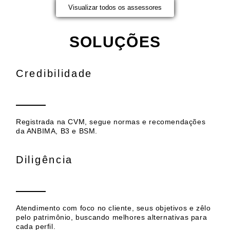
Visualizar todos os assessores
SOLUÇÕES
Credibilidade
Registrada na CVM, segue normas e recomendações
da ANBIMA, B3 e BSM.
Diligência
Atendimento com foco no cliente, seus objetivos e zêlo
pelo patrimônio, buscando melhores alternativas para
cada perfil.