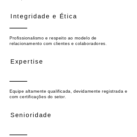
Integridade e Ética
Profissionalismo e respeito ao modelo de
relacionamento com clientes e colaboradores.
Expertise
Equipe altamente qualificada, devidamente registrada e
com certificações do setor.
Senioridade