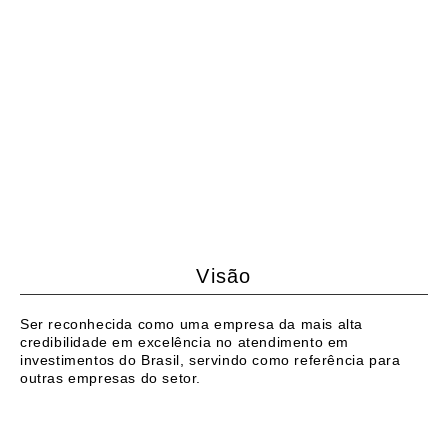
Visão
Ser reconhecida como uma empresa da mais alta
credibilidade em excelência no atendimento em
investimentos do Brasil, servindo como referência para
outras empresas do setor.