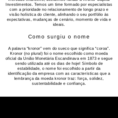
Investimentos. Temos um time formado por especialistas
com a prioridade no relacionamento de longo prazo e
visão holística do cliente, alinhando o seu portfólio às
expectativas, mudanças de cenário, momento de vida e
ideais.
Como surgiu o nome
A palavra “kronor” vem do sueco que significa “coroa”.
Kronor (no plural) foi o nome escolhido como moeda
oficial da União Monetária Escandinava em 1873 e segue
sendo utilizada até os dias de hoje! Símbolo de
estabilidade, o nome foi escolhido a partir da
identificação da empresa com as características que a
lembrança da moeda kronor traz: força, solidez,
sustentabilidade e confiança.