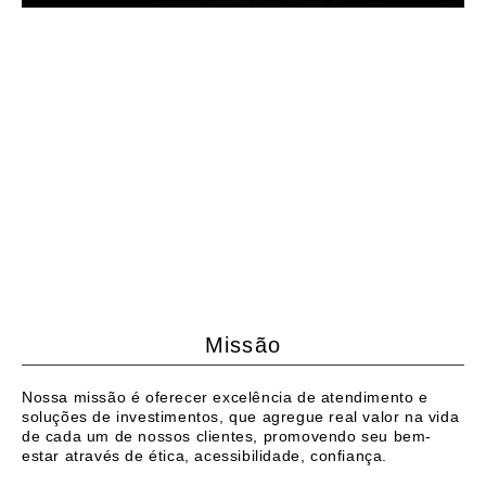
Missão
Nossa missão é oferecer excelência de atendimento e
soluções de investimentos, que agregue real valor na vida
de cada um de nossos clientes, promovendo seu bem-
estar através de ética, acessibilidade, confiança.