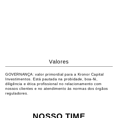
Valores
GOVERNANÇA: valor primordial para a Kronor Capital
Investimentos. Está pautada na probidade, boa-fé,
diligência e ética profissional no relacionamento com
nossos clientes e no atendimento às normas dos órgãos
reguladores.
NOSSO TIME