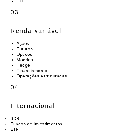
COE
03
Renda variável
Ações
Futuros
Opções
Moedas
Hedge
Financiamento
Operações estruturadas
04
Internacional
BDR
Fundos de investimentos
ETF