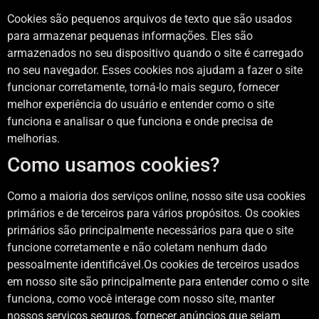
Cookies são pequenos arquivos de texto que são usados ​​
para armazenar pequenas informações. Eles são
armazenados no seu dispositivo quando o site é carregado
no seu navegador. Esses cookies nos ajudam a fazer o site
funcionar corretamente, torná-lo mais seguro, fornecer
melhor experiência do usuário e entender como o site
funciona e analisar o que funciona e onde precisa de
melhorias.
Como usamos cookies?
Como a maioria dos serviços online, nosso site usa cookies
primários e de terceiros para vários propósitos. Os cookies
primários são principalmente necessários para que o site
funcione corretamente e não coletam nenhum dado
pessoalmente identificável.Os cookies de terceiros usados ​​
em nosso site são principalmente para entender como o site
funciona, como você interage com nosso site, manter
nossos serviços seguros, fornecer anúncios que sejam