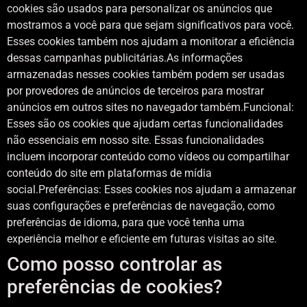
cookies são usados ​​para personalizar os anúncios que
mostramos a você para que sejam significativos para você.
Esses cookies também nos ajudam a monitorar a eficiência
dessas campanhas publicitárias.As informações
armazenadas nesses cookies também podem ser usadas
por provedores de anúncios de terceiros para mostrar
anúncios em outros sites no navegador também.Funcional:
Esses são os cookies que ajudam certas funcionalidades
não essenciais em nosso site. Essas funcionalidades
incluem incorporar conteúdo como vídeos ou compartilhar
conteúdo do site em plataformas de mídia
social.Preferências: Esses cookies nos ajudam a armazenar
suas configurações e preferências de navegação, como
preferências de idioma, para que você tenha uma
experiência melhor e eficiente em futuras visitas ao site.
Como posso controlar as
preferências de cookies?