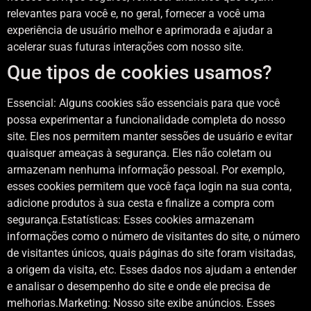
relevantes para você e, no geral, fornecer a você uma
experiência de usuário melhor e aprimorada e ajudar a
acelerar suas futuras interações com nosso site.
Que tipos de cookies usamos?
Essencial: Alguns cookies são essenciais para que você
possa experimentar a funcionalidade completa do nosso
site. Eles nos permitem manter sessões de usuário e evitar
quaisquer ameaças à segurança. Eles não coletam ou
armazenam nenhuma informação pessoal. Por exemplo,
esses cookies permitem que você faça login na sua conta,
adicione produtos à sua cesta e finalize a compra com
segurança.Estatísticas: Esses cookies armazenam
informações como o número de visitantes do site, o número
de visitantes únicos, quais páginas do site foram visitadas,
a origem da visita, etc. Esses dados nos ajudam a entender
e analisar o desempenho do site e onde ele precisa de
melhorias.Marketing: Nosso site exibe anúncios. Esses